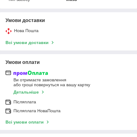
Умови доставки
Нова Пошта
Всі умови доставки
Умови оплати
Ви отримаєте замовлення
або гроші повернуться на вашу картку
Детальніше
Післяплата
Післяплата НоваПошта
Всі умови оплати