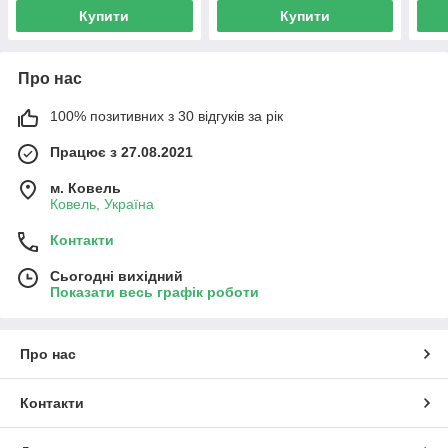
Купити
Купити
Про нас
100% позитивних з 30 відгуків за рік
Працює з 27.08.2021
м. Ковель
Ковель, Україна
Контакти
Сьогодні вихідний
Показати весь графік роботи
Про нас
Контакти